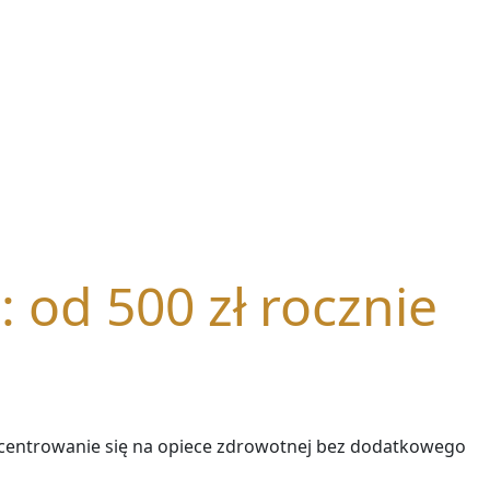
:: od 500 zł rocznie
centrowanie się na opiece zdrowotnej bez dodatkowego