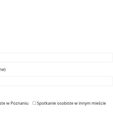
ne)
ste w Poznaniu
Spotkanie osobiste w innym mieście