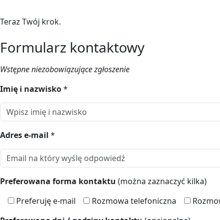
Teraz Twój krok.
Formularz kontaktowy
Wstępne niezobowiązujące zgłoszenie
Imię i nazwisko
*
Adres e-mail
*
Preferowana forma kontaktu
(można zaznaczyć kilka)
Preferuję e-mail
Rozmowa telefoniczna
Rozmow