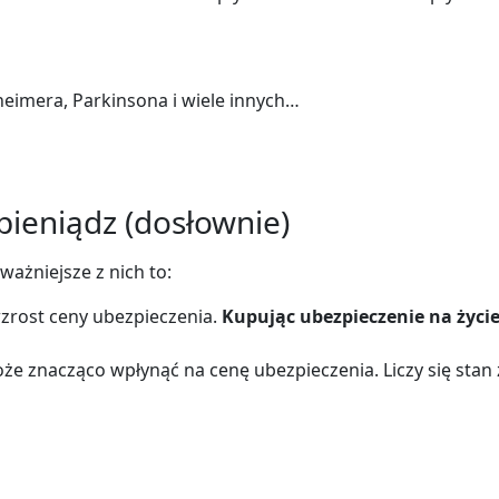
heimera, Parkinsona i wiele innych…
pieniądz (dosłownie)
ważniejsze z nich to:
zrost ceny ubezpieczenia.
Kupując ubezpieczenie na życie
e znacząco wpłynąć na cenę ubezpieczenia. Liczy się stan