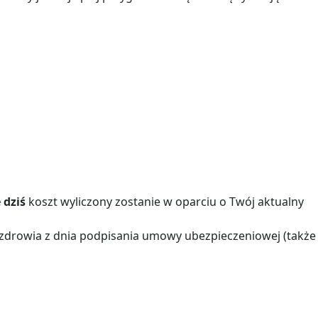
 dziś
koszt wyliczony zostanie w oparciu o Twój aktualny
 zdrowia z dnia podpisania umowy ubezpieczeniowej (także