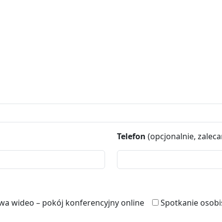
Telefon
(opcjonalnie, zaleca
a wideo – pokój konferencyjny online
Spotkanie osobi