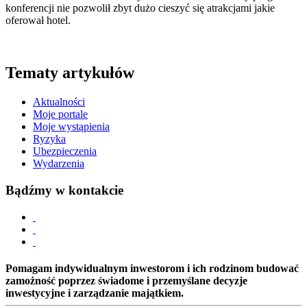
konferencji nie pozwolił zbyt dużo cieszyć się atrakcjami jakie
oferował hotel.
Tematy artykułów
Aktualności
Moje portale
Moje wystąpienia
Ryzyka
Ubezpieczenia
Wydarzenia
Bądźmy w kontakcie
Pomagam indywidualnym inwestorom i ich rodzinom budować
zamożność poprzez świadome i przemyślane decyzje
inwestycyjne i zarządzanie majątkiem.