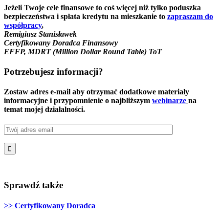
Jeżeli Twoje cele finansowe to coś więcej niż tylko poduszka
bezpieczeństwa i spłata kredytu na mieszkanie to
zapraszam do
współpracy
,
Remigiusz Stanisławek
Certyfikowany Doradca Finansowy
EFFP, MDRT (Million Dollar Round Table) ToT
Potrzebujesz informacji?
Zostaw adres e-mail aby otrzymać dodatkowe materiały
informacyjne i przypomnienie o najbliższym
webinarze
na
temat mojej działalności.
Sprawdź także
>> Certyfikowany Doradca