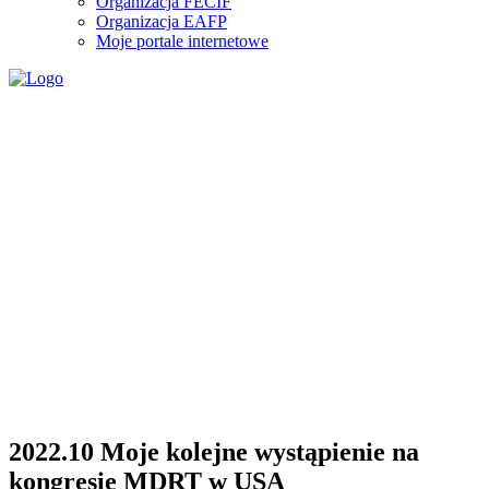
Organizacja FECIF
Organizacja EAFP
Moje portale internetowe
2022.10 Moje kolejne wystąpienie na
kongresie MDRT w USA